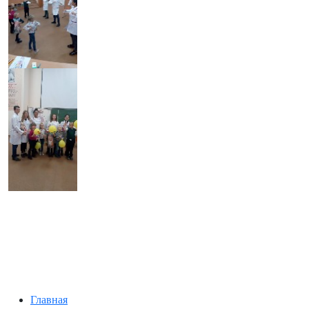
Главная