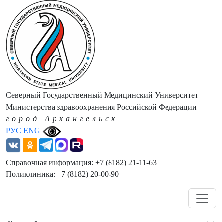
Северный Государственный Медицинский Университет
Министерства здравоохранения Российской Федерации
город Архангельск
РУС
ENG
Справочная информация: +7 (8182) 21-11-63
Поликлиника: +7 (8182) 20-00-90
Навигация