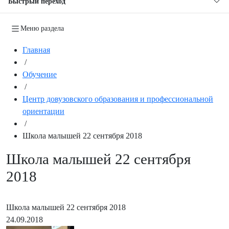
Быстрый переход
Меню раздела
Главная
/
Обучение
/
Центр довузовского образования и профессиональной
ориентации
/
Школа малышей 22 сентября 2018
Школа малышей 22 сентября
2018
Школа малышей 22 сентября 2018
24.09.2018