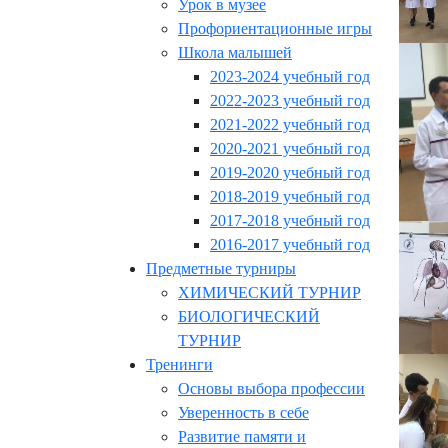
Урок в музее
Профориентационные игры
Школа малышей
2023-2024 учебный год
2022-2023 учебный год
2021-2022 учебный год
2020-2021 учебный год
2019-2020 учебный год
2018-2019 учебный год
2017-2018 учебный год
2016-2017 учебный год
Предметные турниры
ХИМИЧЕСКИЙ ТУРНИР
БИОЛОГИЧЕСКИЙ
ТУРНИР
Тренинги
Основы выбора профессии
Уверенность в себе
Развитие памяти и