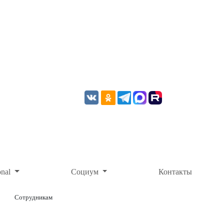
onal
Социум
Контакты
Сотрудникам
ОНЛАЙН-ОПЛАТА