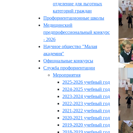
отделение для льготных
категорий граждан
Профориентационные школы
Медицинский
предпрофессиональный конкурс
- 2026
Научное общество "Малая
академия"
Официальные конкурсы
Служба профориентации
Мероприятия
2025-2026 учебный год
2024-2025 учебный год
2023-2024 учебный год
2022-2023 учебный год
2021-2022 учебный год
2020-2021 учебный год
2019-2020 учебный год
2018-2019 учебный год