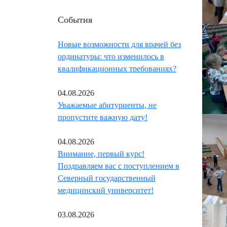
События
Новые возможности для врачей без
ординатуры: что изменилось в
квалификационных требованиях?
04.08.2026
Уважаемые абитуриенты, не
пропустите важную дату!
04.08.2026
Внимание, первый курс!
Поздравляем вас с поступлением в
Северный государственный
медицинский университет!
03.08.2026