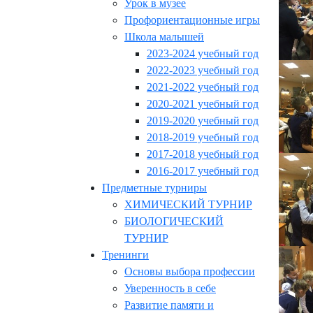
Урок в музее
Профориентационные игры
Школа малышей
2023-2024 учебный год
2022-2023 учебный год
2021-2022 учебный год
2020-2021 учебный год
2019-2020 учебный год
2018-2019 учебный год
2017-2018 учебный год
2016-2017 учебный год
Предметные турниры
ХИМИЧЕСКИЙ ТУРНИР
БИОЛОГИЧЕСКИЙ
ТУРНИР
Тренинги
Основы выбора профессии
Уверенность в себе
Развитие памяти и