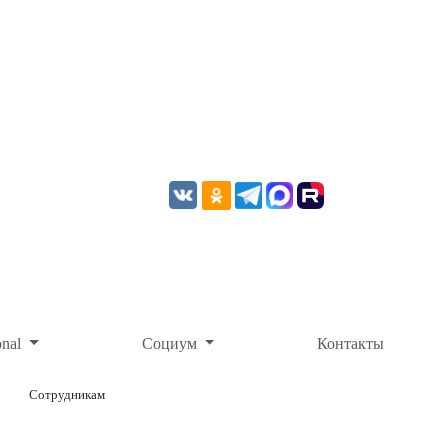
onal
Социум
Контакты
Сотрудникам
ОНЛАЙН-ОПЛАТА