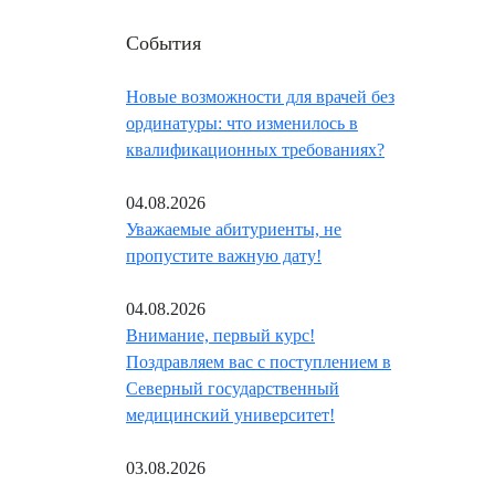
События
Новые возможности для врачей без
ординатуры: что изменилось в
квалификационных требованиях?
04.08.2026
Уважаемые абитуриенты, не
пропустите важную дату!
04.08.2026
Внимание, первый курс!
Поздравляем вас с поступлением в
Северный государственный
медицинский университет!
03.08.2026