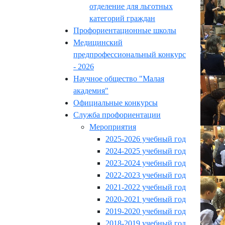
отделение для льготных
категорий граждан
Профориентационные школы
Медицинский
предпрофессиональный конкурс
- 2026
Научное общество "Малая
академия"
Официальные конкурсы
Служба профориентации
Мероприятия
2025-2026 учебный год
2024-2025 учебный год
2023-2024 учебный год
2022-2023 учебный год
2021-2022 учебный год
2020-2021 учебный год
2019-2020 учебный год
2018-2019 учебный год