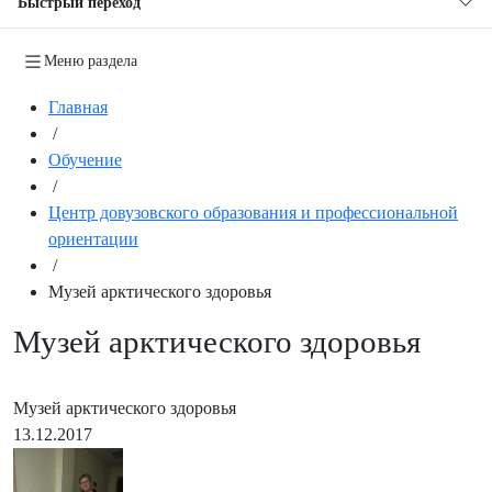
Быстрый переход
Меню раздела
Главная
/
Обучение
/
Центр довузовского образования и профессиональной
ориентации
/
Музей арктического здоровья
Музей арктического здоровья
Музей арктического здоровья
13.12.2017