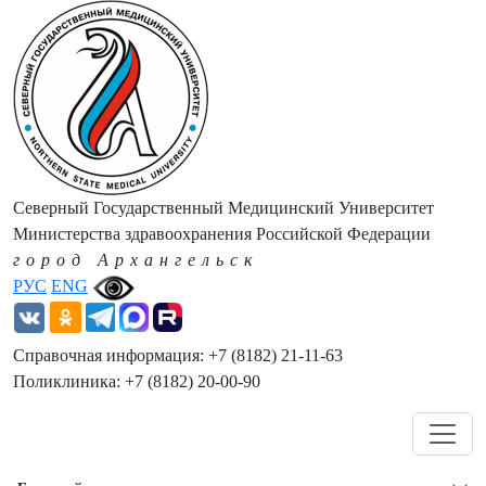
Северный Государственный Медицинский Университет
Министерства здравоохранения Российской Федерации
город Архангельск
РУС
ENG
Справочная информация: +7 (8182) 21-11-63
Поликлиника: +7 (8182) 20-00-90
Навигация