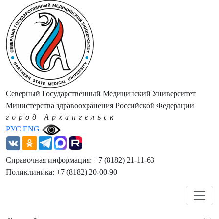
Северный Государственный Медицинский Университет
Министерства здравоохранения Российской Федерации
город Архангельск
РУС
ENG
Справочная информация: +7 (8182) 21-11-63
Поликлиника: +7 (8182) 20-00-90
Навигация