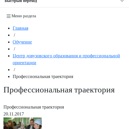
Быстрый переход
Меню раздела
Главная
/
Обучение
/
Центр довузовского образования и профессиональной
ориентации
/
Профессиональная траектория
Профессиональная траектория
Профессиональная траектория
20.11.2017