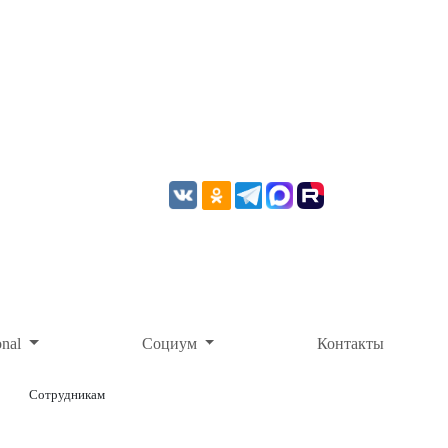
onal
Социум
Контакты
Сотрудникам
ОНЛАЙН-ОПЛАТА