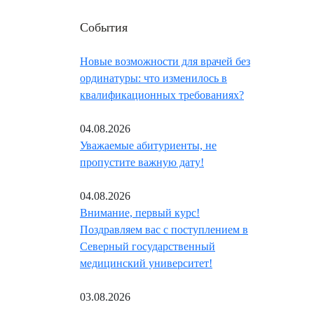
События
Новые возможности для врачей без
ординатуры: что изменилось в
квалификационных требованиях?
04.08.2026
Уважаемые абитуриенты, не
пропустите важную дату!
04.08.2026
Внимание, первый курс!
Поздравляем вас с поступлением в
Северный государственный
медицинский университет!
03.08.2026