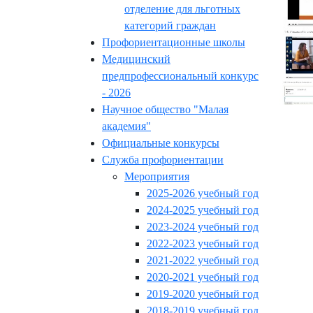
отделение для льготных
категорий граждан
Профориентационные школы
Медицинский
предпрофессиональный конкурс
- 2026
Научное общество "Малая
академия"
Официальные конкурсы
Служба профориентации
Мероприятия
2025-2026 учебный год
2024-2025 учебный год
2023-2024 учебный год
2022-2023 учебный год
2021-2022 учебный год
2020-2021 учебный год
2019-2020 учебный год
2018-2019 учебный год