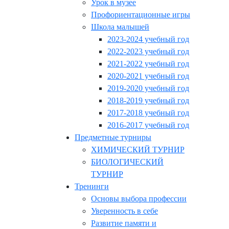
Урок в музее
Профориентационные игры
Школа малышей
2023-2024 учебный год
2022-2023 учебный год
2021-2022 учебный год
2020-2021 учебный год
2019-2020 учебный год
2018-2019 учебный год
2017-2018 учебный год
2016-2017 учебный год
Предметные турниры
ХИМИЧЕСКИЙ ТУРНИР
БИОЛОГИЧЕСКИЙ
ТУРНИР
Тренинги
Основы выбора профессии
Уверенность в себе
Развитие памяти и