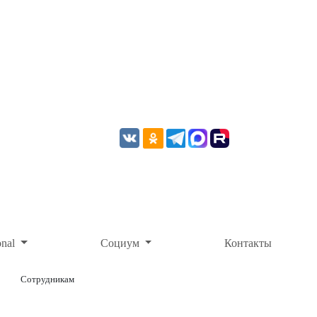
onal
Социум
Контакты
Сотрудникам
ОНЛАЙН-ОПЛАТА