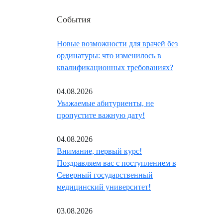
События
Новые возможности для врачей без
ординатуры: что изменилось в
квалификационных требованиях?
04.08.2026
Уважаемые абитуриенты, не
пропустите важную дату!
04.08.2026
Внимание, первый курс!
Поздравляем вас с поступлением в
Северный государственный
медицинский университет!
03.08.2026