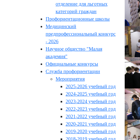
отделение для льготных
категорий граждан
Профориентационные школы
Медицинский
предпрофессиональный конкурс
- 2026
Научное общество "Малая
академия"
Официальные конкурсы
Служба профориентации
Мероприятия
2025-2026 учебный год
2024-2025 учебный год
2023-2024 учебный год
2022-2023 учебный год
2021-2022 учебный год
2020-2021 учебный год
2019-2020 учебный год
2018-2019 учебный год