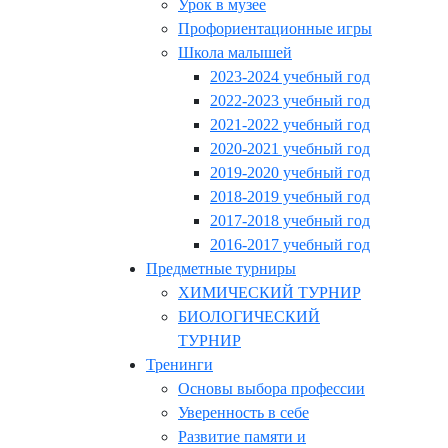
Урок в музее
Профориентационные игры
Школа малышей
2023-2024 учебный год
2022-2023 учебный год
2021-2022 учебный год
2020-2021 учебный год
2019-2020 учебный год
2018-2019 учебный год
2017-2018 учебный год
2016-2017 учебный год
Предметные турниры
ХИМИЧЕСКИЙ ТУРНИР
БИОЛОГИЧЕСКИЙ
ТУРНИР
Тренинги
Основы выбора профессии
Уверенность в себе
Развитие памяти и