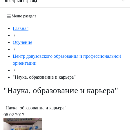
Быстрый переход
Меню раздела
Главная
/
Обучение
/
Центр довузовского образования и профессиональной
ориентации
/
"Наука, образование и карьера"
"Наука, образование и карьера"
"Наука, образование и карьера"
06.02.2017