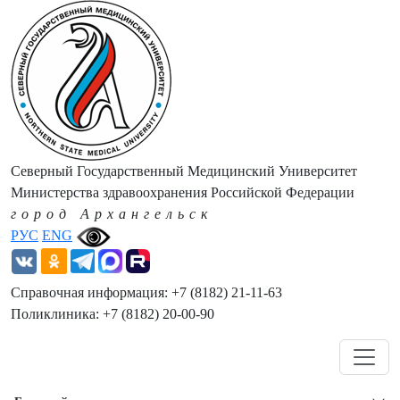
Северный Государственный Медицинский Университет
Министерства здравоохранения Российской Федерации
город Архангельск
РУС
ENG
Справочная информация: +7 (8182) 21-11-63
Поликлиника: +7 (8182) 20-00-90
Навигация