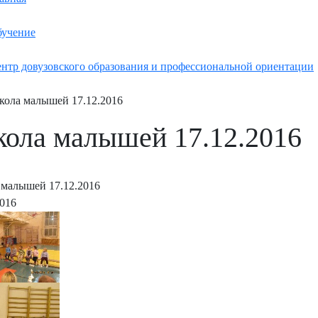
учение
нтр довузовского образования и профессиональной ориентации
ола малышей 17.12.2016
ола малышей 17.12.2016
малышей 17.12.2016
2016