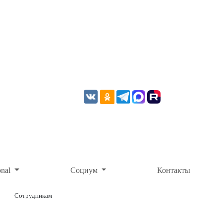
onal
Социум
Контакты
Сотрудникам
ОНЛАЙН-ОПЛАТА