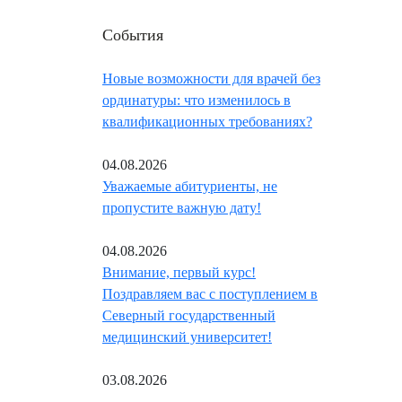
События
Новые возможности для врачей без
ординатуры: что изменилось в
квалификационных требованиях?
04.08.2026
Уважаемые абитуриенты, не
пропустите важную дату!
04.08.2026
Внимание, первый курс!
Поздравляем вас с поступлением в
Северный государственный
медицинский университет!
03.08.2026