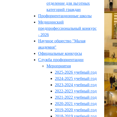
отделение для льготных
категорий граждан
Профориентационные школы
Медицинский
предпрофессиональный конкурс
- 2026
Научное общество "Малая
академия"
Официальные конкурсы
Служба профориентации
Мероприятия
2025-2026 учебный год
2024-2025 учебный год
2023-2024 учебный год
2022-2023 учебный год
2021-2022 учебный год
2020-2021 учебный год
2019-2020 учебный год
2018-2019 учебный год