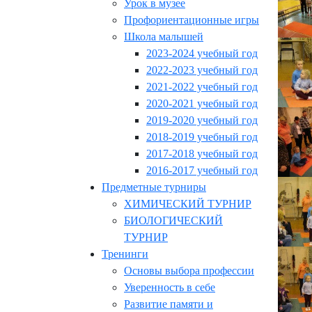
Урок в музее
Профориентационные игры
Школа малышей
2023-2024 учебный год
2022-2023 учебный год
2021-2022 учебный год
2020-2021 учебный год
2019-2020 учебный год
2018-2019 учебный год
2017-2018 учебный год
2016-2017 учебный год
Предметные турниры
ХИМИЧЕСКИЙ ТУРНИР
БИОЛОГИЧЕСКИЙ
ТУРНИР
Тренинги
Основы выбора профессии
Уверенность в себе
Развитие памяти и