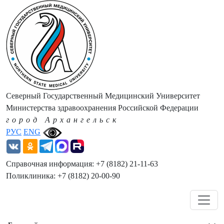
Северный Государственный Медицинский Университет
Министерства здравоохранения Российской Федерации
город Архангельск
РУС
ENG
Справочная информация: +7 (8182) 21-11-63
Поликлиника: +7 (8182) 20-00-90
Навигация