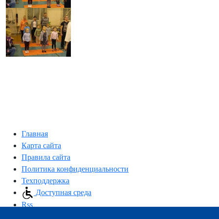
Главная
Карта сайта
Правила сайта
Политика конфиденциальности
Техподдержка
Доступная среда
Rss