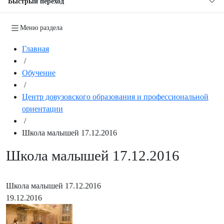
Быстрый переход
Меню раздела
Главная
/
Обучение
/
Центр довузовского образования и профессиональной
ориентации
/
Школа малышей 17.12.2016
Школа малышей 17.12.2016
Школа малышей 17.12.2016
19.12.2016