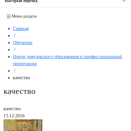
Быстрый переход
Меню раздела
Главная
/
Обучение
/
Центр довузовского образования и профессиональной
ориентации
/
качество
качество
качество
15.12.2016