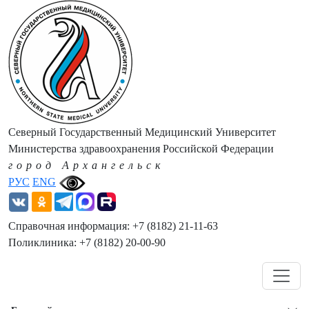
Северный Государственный Медицинский Университет
Министерства здравоохранения Российской Федерации
город Архангельск
РУС
ENG
Справочная информация: +7 (8182) 21-11-63
Поликлиника: +7 (8182) 20-00-90
Навигация