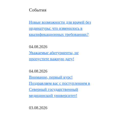
События
Новые возможности для врачей без
ординатуры: что изменилось в
квалификационных требованиях?
04.08.2026
Уважаемые абитуриенты, не
пропустите важную дату!
04.08.2026
Внимание, первый курс!
Поздравляем вас с поступлением в
Северный государственный
медицинский университет!
03.08.2026