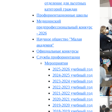
отделение для льготных
категорий граждан
Профориентационные школы
Медицинский
предпрофессиональный конкурс
- 2026
Научное общество "Малая
академия"
Официальные конкурсы
Служба профориентации
Мероприятия
2025-2026 учебный год
2024-2025 учебный год
2023-2024 учебный год
2022-2023 учебный год
2021-2022 учебный год
2020-2021 учебный год
2019-2020 учебный год
2018-2019 учебный год