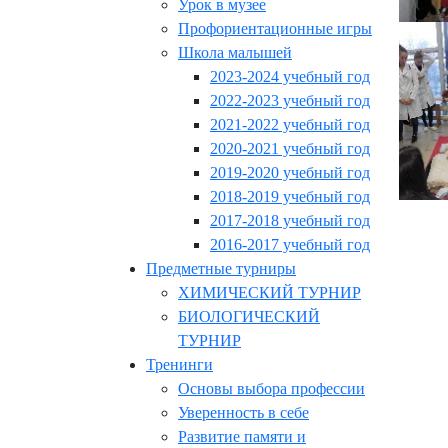
Урок в музее
Профориентационные игры
Школа малышей
2023-2024 учебный год
2022-2023 учебный год
2021-2022 учебный год
2020-2021 учебный год
2019-2020 учебный год
2018-2019 учебный год
2017-2018 учебный год
2016-2017 учебный год
Предметные турниры
ХИМИЧЕСКИЙ ТУРНИР
БИОЛОГИЧЕСКИЙ
ТУРНИР
Тренинги
Основы выбора профессии
Уверенность в себе
Развитие памяти и