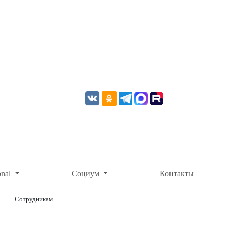
onal
Социум
Контакты
Сотрудникам
ОНЛАЙН-ОПЛАТА