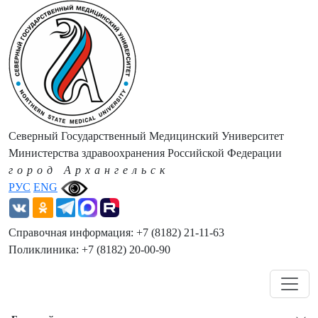
Северный Государственный Медицинский Университет
Министерства здравоохранения Российской Федерации
город Архангельск
РУС
ENG
Справочная информация: +7 (8182) 21-11-63
Поликлиника: +7 (8182) 20-00-90
Навигация