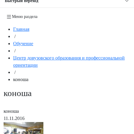
Быстрый переход
Меню раздела
Главная
/
Обучение
/
Центр довузовского образования и профессиональной
ориентации
/
коноша
коноша
коноша
11.11.2016