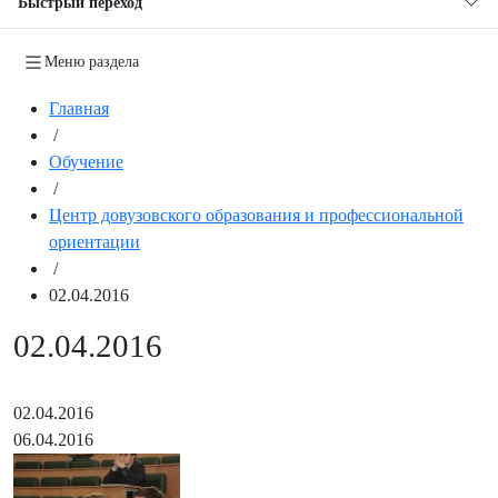
Быстрый переход
Меню раздела
Главная
/
Обучение
/
Центр довузовского образования и профессиональной
ориентации
/
02.04.2016
02.04.2016
02.04.2016
06.04.2016