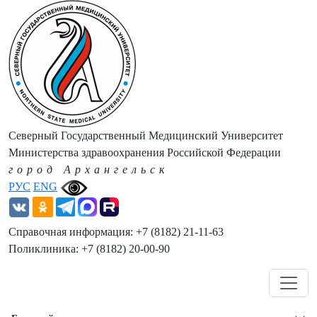
Северный Государственный Медицинский Университет
Министерства здравоохранения Российской Федерации
город Архангельск
РУС
ENG
Справочная информация: +7 (8182) 21-11-63
Поликлиника: +7 (8182) 20-00-90
Навигация