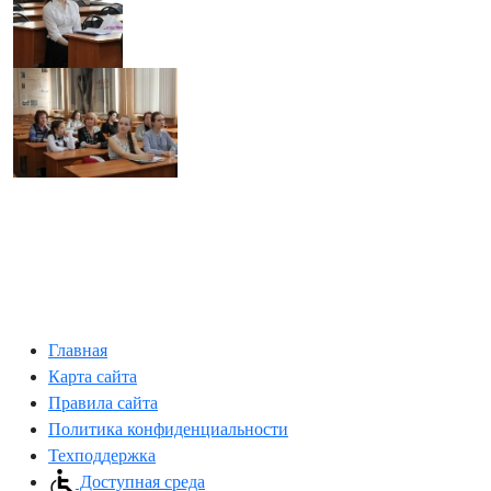
Главная
Карта сайта
Правила сайта
Политика конфиденциальности
Техподдержка
Доступная среда