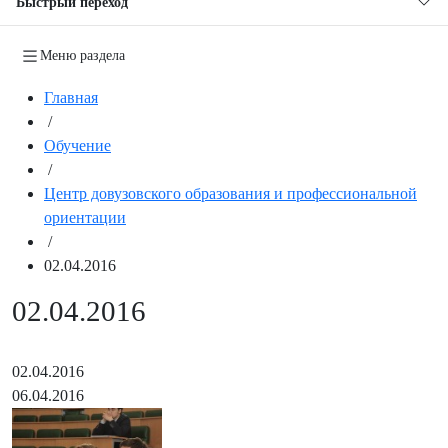
Быстрый переход
Меню раздела
Главная
/
Обучение
/
Центр довузовского образования и профессиональной
ориентации
/
02.04.2016
02.04.2016
02.04.2016
06.04.2016