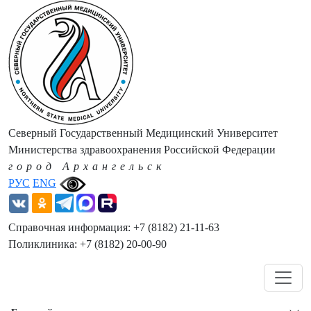
Северный Государственный Медицинский Университет
Министерства здравоохранения Российской Федерации
город Архангельск
РУС
ENG
Справочная информация: +7 (8182) 21-11-63
Поликлиника: +7 (8182) 20-00-90
Навигация