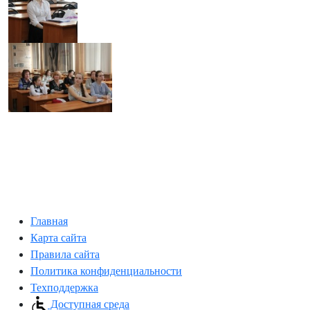
Главная
Карта сайта
Правила сайта
Политика конфиденциальности
Техподдержка
Доступная среда