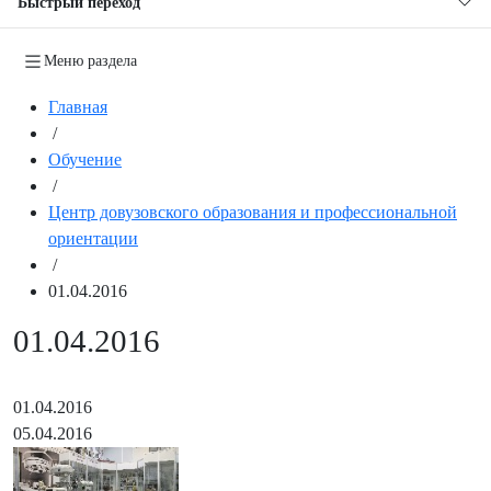
Быстрый переход
Меню раздела
Главная
/
Обучение
/
Центр довузовского образования и профессиональной
ориентации
/
01.04.2016
01.04.2016
01.04.2016
05.04.2016