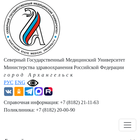
Северный Государственный Медицинский Университет
Министерства здравоохранения Российской Федерации
город Архангельск
РУС
ENG
Справочная информация: +7 (8182) 21-11-63
Поликлиника: +7 (8182) 20-00-90
Навигация