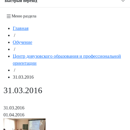
Быстрый переход
Меню раздела
Главная
/
Обучение
/
Центр довузовского образования и профессиональной
ориентации
/
31.03.2016
31.03.2016
31.03.2016
01.04.2016