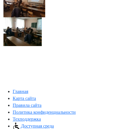
Главная
Карта сайта
Правила сайта
Политика конфиденциальности
Техподдержка
Доступная среда