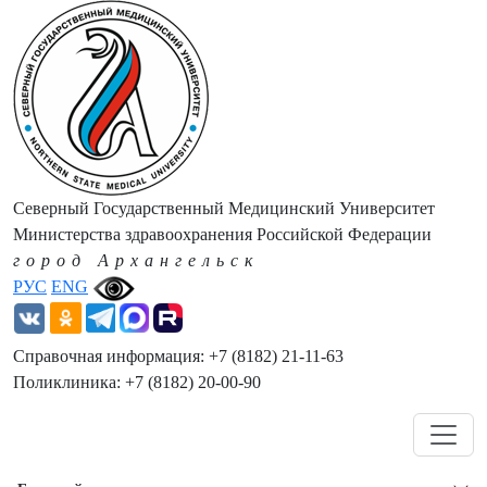
Северный Государственный Медицинский Университет
Министерства здравоохранения Российской Федерации
город Архангельск
РУС
ENG
Справочная информация: +7 (8182) 21-11-63
Поликлиника: +7 (8182) 20-00-90
Навигация