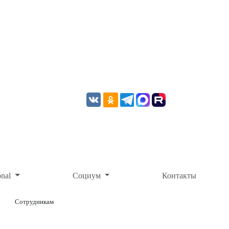
onal
Социум
Контакты
Сотрудникам
ОНЛАЙН-ОПЛАТА