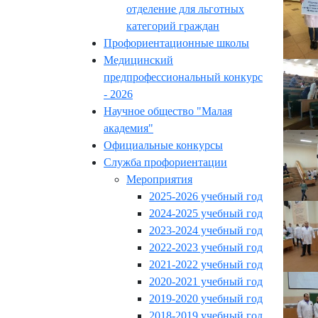
отделение для льготных
категорий граждан
Профориентационные школы
Медицинский
предпрофессиональный конкурс
- 2026
Научное общество "Малая
академия"
Официальные конкурсы
Служба профориентации
Мероприятия
2025-2026 учебный год
2024-2025 учебный год
2023-2024 учебный год
2022-2023 учебный год
2021-2022 учебный год
2020-2021 учебный год
2019-2020 учебный год
2018-2019 учебный год