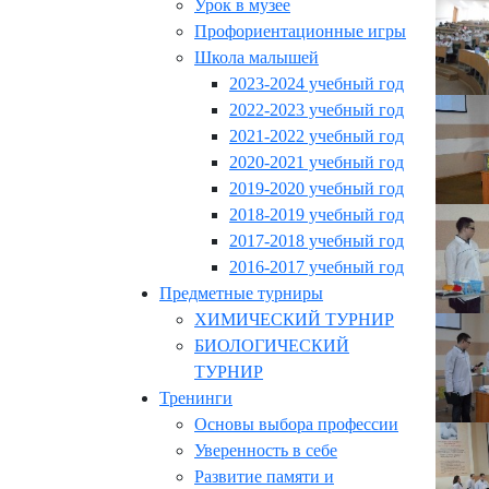
Урок в музее
Профориентационные игры
Школа малышей
2023-2024 учебный год
2022-2023 учебный год
2021-2022 учебный год
2020-2021 учебный год
2019-2020 учебный год
2018-2019 учебный год
2017-2018 учебный год
2016-2017 учебный год
Предметные турниры
ХИМИЧЕСКИЙ ТУРНИР
БИОЛОГИЧЕСКИЙ
ТУРНИР
Тренинги
Основы выбора профессии
Уверенность в себе
Развитие памяти и