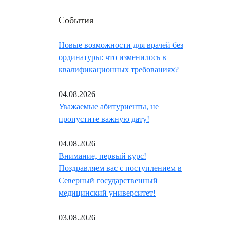
События
Новые возможности для врачей без
ординатуры: что изменилось в
квалификационных требованиях?
04.08.2026
Уважаемые абитуриенты, не
пропустите важную дату!
04.08.2026
Внимание, первый курс!
Поздравляем вас с поступлением в
Северный государственный
медицинский университет!
03.08.2026