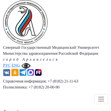
Северный Государственный Медицинский Университет
Министерства здравоохранения Российской Федерации
город Архангельск
РУС
ENG
Справочная информация: +7 (8182) 21-11-63
Поликлиника: +7 (8182) 20-00-90
Навигация