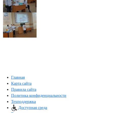
Главная
Карта сайта
Правила сайта
Политика конфиденциальности
Техподдержка
Доступная среда