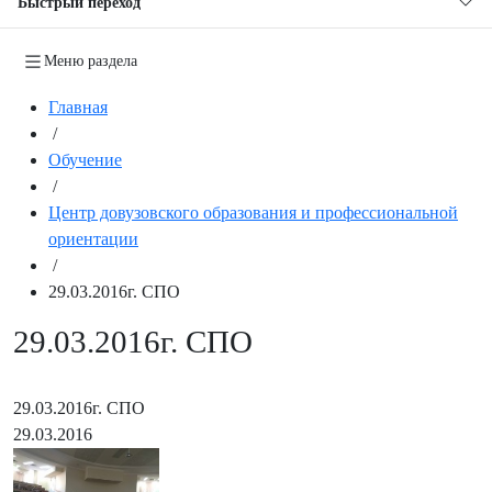
Быстрый переход
Меню раздела
Главная
/
Обучение
/
Центр довузовского образования и профессиональной
ориентации
/
29.03.2016г. СПО
29.03.2016г. СПО
29.03.2016г. СПО
29.03.2016