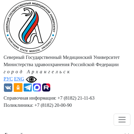
Северный Государственный Медицинский Университет
Министерства здравоохранения Российской Федерации
город Архангельск
РУС
ENG
Справочная информация: +7 (8182) 21-11-63
Поликлиника: +7 (8182) 20-00-90
Навигация