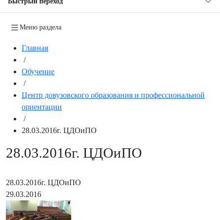
Быстрый переход
Меню раздела
Главная
/
Обучение
/
Центр довузовского образования и профессиональной
ориентации
/
28.03.2016г. ЦДОиПО
28.03.2016г. ЦДОиПО
28.03.2016г. ЦДОиПО
29.03.2016