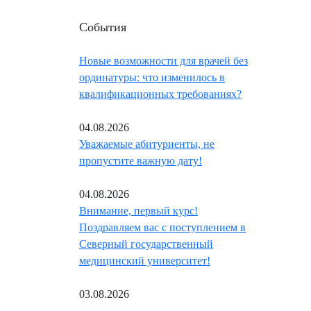
События
Новые возможности для врачей без
ординатуры: что изменилось в
квалификационных требованиях?
04.08.2026
Уважаемые абитуриенты, не
пропустите важную дату!
04.08.2026
Внимание, первый курс!
Поздравляем вас с поступлением в
Северный государственный
медицинский университет!
03.08.2026