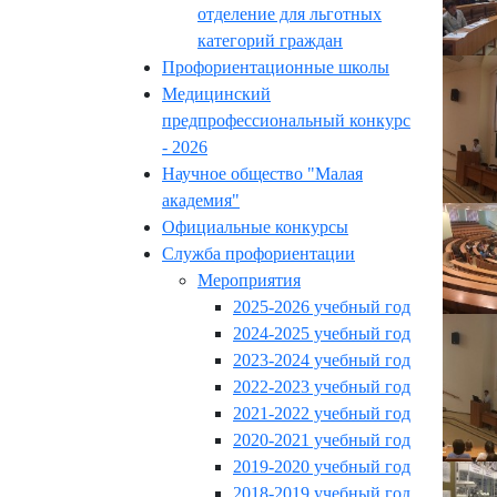
отделение для льготных
категорий граждан
Профориентационные школы
Медицинский
предпрофессиональный конкурс
- 2026
Научное общество "Малая
академия"
Официальные конкурсы
Служба профориентации
Мероприятия
2025-2026 учебный год
2024-2025 учебный год
2023-2024 учебный год
2022-2023 учебный год
2021-2022 учебный год
2020-2021 учебный год
2019-2020 учебный год
2018-2019 учебный год