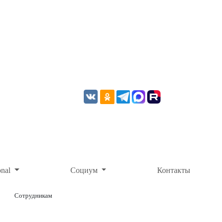
onal
Социум
Контакты
Сотрудникам
ОНЛАЙН-ОПЛАТА