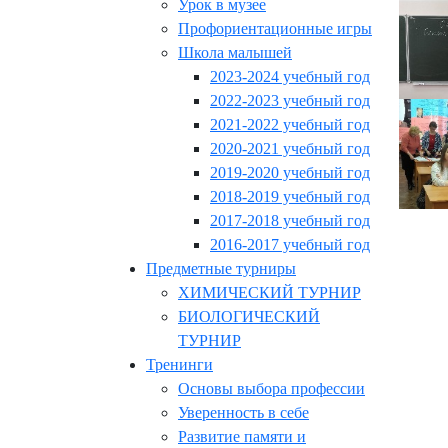
Урок в музее
Профориентационные игры
Школа малышей
2023-2024 учебный год
2022-2023 учебный год
2021-2022 учебный год
2020-2021 учебный год
2019-2020 учебный год
2018-2019 учебный год
2017-2018 учебный год
2016-2017 учебный год
Предметные турниры
ХИМИЧЕСКИЙ ТУРНИР
БИОЛОГИЧЕСКИЙ
ТУРНИР
Тренинги
Основы выбора профессии
Уверенность в себе
Развитие памяти и