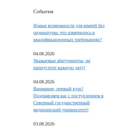
События
Новые возможности для врачей без
ординатуры: что изменилось в
квалификационных требованиях?
04.08.2026
Уважаемые абитуриенты, не
пропустите важную дату!
04.08.2026
Внимание, первый курс!
Поздравляем вас с поступлением в
Северный государственный
медицинский университет!
03.08.2026