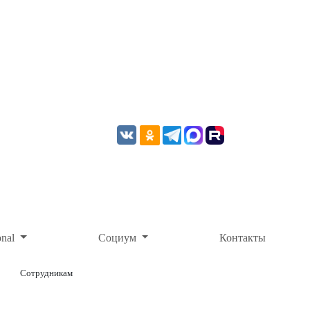
onal
Социум
Контакты
Сотрудникам
ОНЛАЙН-ОПЛАТА