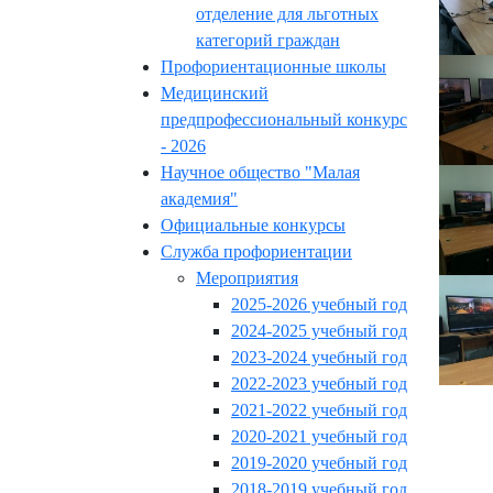
отделение для льготных
категорий граждан
Профориентационные школы
Медицинский
предпрофессиональный конкурс
- 2026
Научное общество "Малая
академия"
Официальные конкурсы
Служба профориентации
Мероприятия
2025-2026 учебный год
2024-2025 учебный год
2023-2024 учебный год
2022-2023 учебный год
2021-2022 учебный год
2020-2021 учебный год
2019-2020 учебный год
2018-2019 учебный год