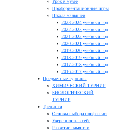
Урок в музее
Профориентационные игры
Школа малышей
2023-2024 учебный год
2022-2023 учебный год
2021-2022 учебный год
2020-2021 учебный год
2019-2020 учебный год
2018-2019 учебный год
2017-2018 учебный год
2016-2017 учебный год
Предметные турниры
ХИМИЧЕСКИЙ ТУРНИР
БИОЛОГИЧЕСКИЙ
ТУРНИР
Тренинги
Основы выбора профессии
Уверенность в себе
Развитие памяти и