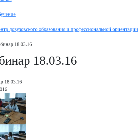
учение
нтр довузовского образования и профессиональной ориентации
бинар 18.03.16
бинар 18.03.16
р 18.03.16
2016