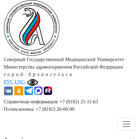
Северный Государственный Медицинский Университет
Министерства здравоохранения Российской Федерации
город Архангельск
РУС
ENG
Справочная информация: +7 (8182) 21-11-63
Поликлиника: +7 (8182) 20-00-90
Навигация