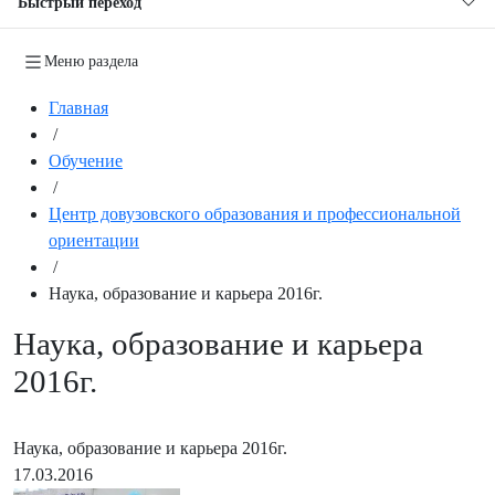
Быстрый переход
Меню раздела
Главная
/
Обучение
/
Центр довузовского образования и профессиональной
ориентации
/
Наука, образование и карьера 2016г.
Наука, образование и карьера
2016г.
Наука, образование и карьера 2016г.
17.03.2016