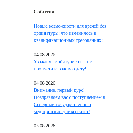
События
Новые возможности для врачей без
ординатуры: что изменилось в
квалификационных требованиях?
04.08.2026
Уважаемые абитуриенты, не
пропустите важную дату!
04.08.2026
Внимание, первый курс!
Поздравляем вас с поступлением в
Северный государственный
медицинский университет!
03.08.2026