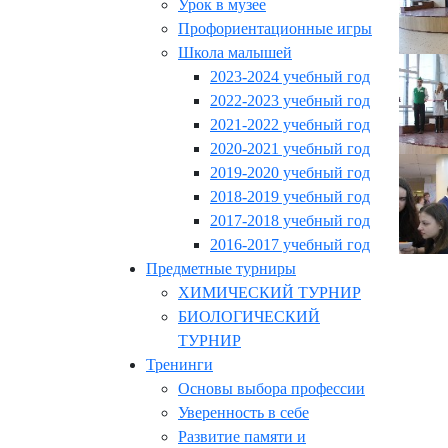
Урок в музее
Профориентационные игры
Школа малышей
2023-2024 учебный год
2022-2023 учебный год
2021-2022 учебный год
2020-2021 учебный год
2019-2020 учебный год
2018-2019 учебный год
2017-2018 учебный год
2016-2017 учебный год
Предметные турниры
ХИМИЧЕСКИЙ ТУРНИР
БИОЛОГИЧЕСКИЙ
ТУРНИР
Тренинги
Основы выбора профессии
Уверенность в себе
Развитие памяти и