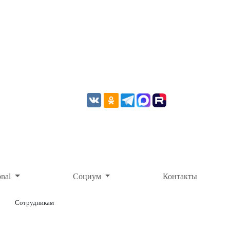
onal
Социум
Контакты
Сотрудникам
ОНЛАЙН-ОПЛАТА