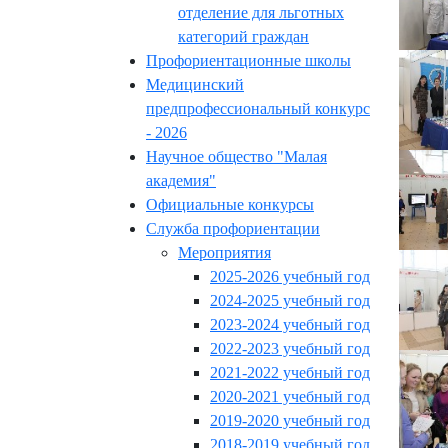
отделение для льготных
категорий граждан
Профориентационные школы
Медицинский
предпрофессиональный конкурс
- 2026
Научное общество "Малая
академия"
Официальные конкурсы
Служба профориентации
Мероприятия
2025-2026 учебный год
2024-2025 учебный год
2023-2024 учебный год
2022-2023 учебный год
2021-2022 учебный год
2020-2021 учебный год
2019-2020 учебный год
2018-2019 учебный год