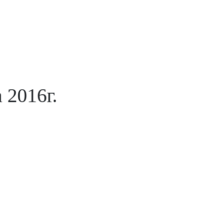
 2016г.