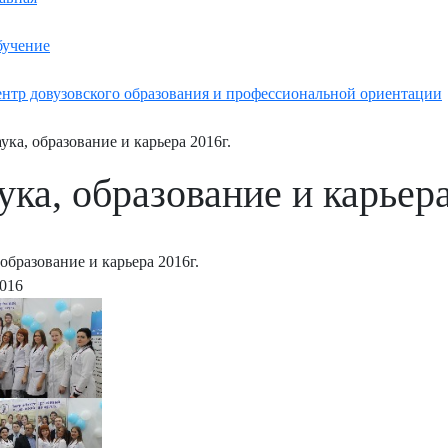
учение
нтр довузовского образования и профессиональной ориентации
ука, образование и карьера 2016г.
ука, образование и карьера
 образование и карьера 2016г.
2016