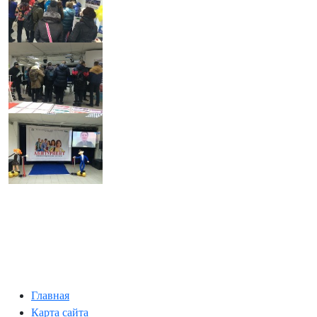
Главная
Карта сайта