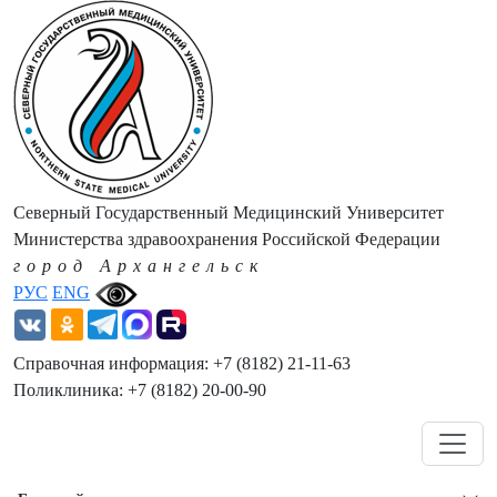
Северный Государственный Медицинский Университет
Министерства здравоохранения Российской Федерации
город Архангельск
РУС
ENG
Справочная информация: +7 (8182) 21-11-63
Поликлиника: +7 (8182) 20-00-90
Навигация