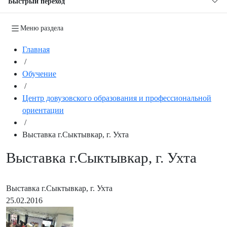
Быстрый переход
Меню раздела
Главная
/
Обучение
/
Центр довузовского образования и профессиональной
ориентации
/
Выставка г.Сыктывкар, г. Ухта
Выставка г.Сыктывкар, г. Ухта
Выставка г.Сыктывкар, г. Ухта
25.02.2016