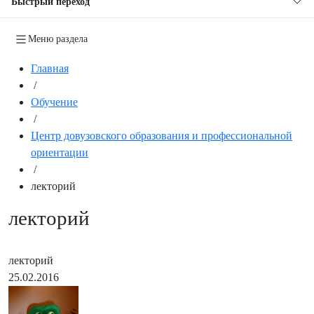
Быстрый переход
Меню раздела
Главная
/
Обучение
/
Центр довузовского образования и профессиональной
ориентации
/
лекторий
лекторий
лекторий
25.02.2016