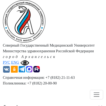
Северный Государственный Медицинский Университет
Министерства здравоохранения Российской Федерации
город Архангельск
РУС
ENG
Справочная информация: +7 (8182) 21-11-63
Поликлиника: +7 (8182) 20-00-90
Навигация