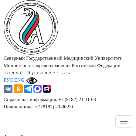
Северный Государственный Медицинский Университет
Министерства здравоохранения Российской Федерации
город Архангельск
РУС
ENG
Справочная информация: +7 (8182) 21-11-63
Поликлиника: +7 (8182) 20-00-90
Навигация