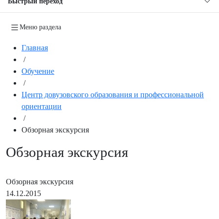
Быстрый переход
Меню раздела
Главная
/
Обучение
/
Центр довузовского образования и профессиональной
ориентации
/
Обзорная экскурсия
Обзорная экскурсия
Обзорная экскурсия
14.12.2015