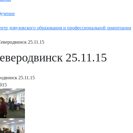
учение
нтр довузовского образования и профессиональной ориентации
Северодвинск 25.11.15
Северодвинск 25.11.15
родвинск 25.11.15
2015