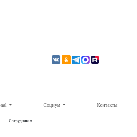
onal
Социум
Контакты
Сотрудникам
ОНЛАЙН-ОПЛАТА