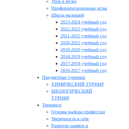
Урок в музее
Профориентационные игры
Школа малышей
2023-2024 учебный год
2022-2023 учебный год
2021-2022 учебный год
2020-2021 учебный год
2019-2020 учебный год
2018-2019 учебный год
2017-2018 учебный год
2016-2017 учебный год
Предметные турниры
ХИМИЧЕСКИЙ ТУРНИР
БИОЛОГИЧЕСКИЙ
ТУРНИР
Тренинги
Основы выбора профессии
Уверенность в себе
Развитие памяти и