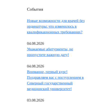
События
Новые возможности для врачей без
ординатуры: что изменилось в
квалификационных требованиях?
04.08.2026
Уважаемые абитуриенты, не
пропустите важную дату!
04.08.2026
Внимание, первый курс!
Поздравляем вас с поступлением в
Северный государственный
медицинский университет!
03.08.2026