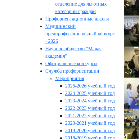
отделение для льготных
категорий граждан
Профориентационные школы
Медицинский
предпрофессиональный конкурс
- 2026
Научное общество "Малая
академия"
Официальные конкурсы
Служба профориентации
Мероприятия
2025-2026 учебный год
2024-2025 учебный год
2023-2024 учебный год
2022-2023 учебный год
2021-2022 учебный год
2020-2021 учебный год
2019-2020 учебный год
2018-2019 учебный год