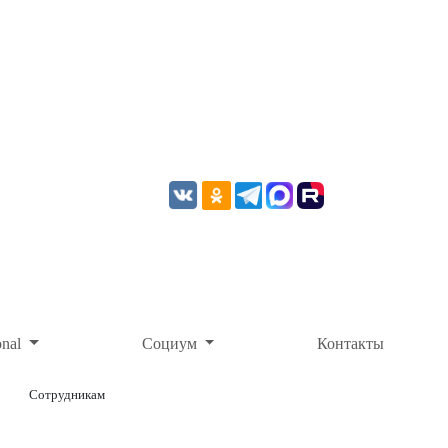
onal
Социум
Контакты
Сотрудникам
ОНЛАЙН-ОПЛАТА