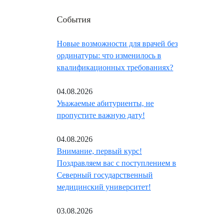
События
Новые возможности для врачей без
ординатуры: что изменилось в
квалификационных требованиях?
04.08.2026
Уважаемые абитуриенты, не
пропустите важную дату!
04.08.2026
Внимание, первый курс!
Поздравляем вас с поступлением в
Северный государственный
медицинский университет!
03.08.2026