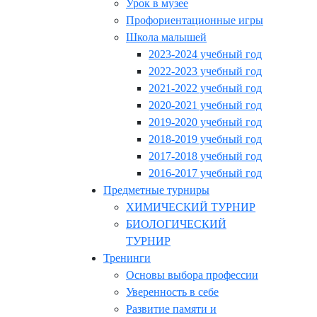
Урок в музее
Профориентационные игры
Школа малышей
2023-2024 учебный год
2022-2023 учебный год
2021-2022 учебный год
2020-2021 учебный год
2019-2020 учебный год
2018-2019 учебный год
2017-2018 учебный год
2016-2017 учебный год
Предметные турниры
ХИМИЧЕСКИЙ ТУРНИР
БИОЛОГИЧЕСКИЙ
ТУРНИР
Тренинги
Основы выбора профессии
Уверенность в себе
Развитие памяти и