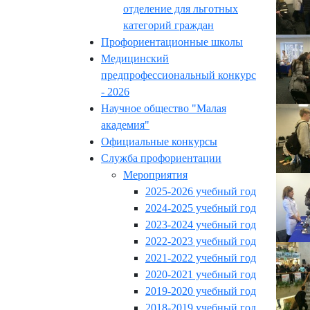
отделение для льготных
категорий граждан
Профориентационные школы
Медицинский
предпрофессиональный конкурс
- 2026
Научное общество "Малая
академия"
Официальные конкурсы
Служба профориентации
Мероприятия
2025-2026 учебный год
2024-2025 учебный год
2023-2024 учебный год
2022-2023 учебный год
2021-2022 учебный год
2020-2021 учебный год
2019-2020 учебный год
2018-2019 учебный год