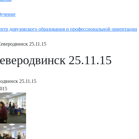
учение
нтр довузовского образования и профессиональной ориентации
Северодвинск 25.11.15
Северодвинск 25.11.15
родвинск 25.11.15
2015