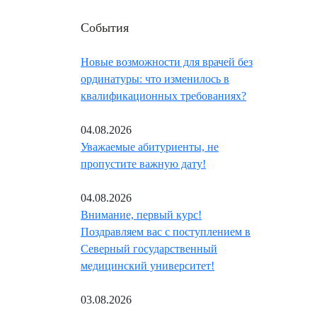
События
Новые возможности для врачей без
ординатуры: что изменилось в
квалификационных требованиях?
04.08.2026
Уважаемые абитуриенты, не
пропустите важную дату!
04.08.2026
Внимание, первый курс!
Поздравляем вас с поступлением в
Северный государственный
медицинский университет!
03.08.2026