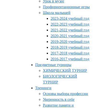
Урок в музее
Профориентационные игры
Школа малышей
2023-2024 учебный год
2022-2023 учебный год
2021-2022 учебный год
2020-2021 учебный год
2019-2020 учебный год
2018-2019 учебный год
2017-2018 учебный год
2016-2017 учебный год
Предметные турниры
ХИМИЧЕСКИЙ ТУРНИР
БИОЛОГИЧЕСКИЙ
ТУРНИР
Тренинги
Основы выбора профессии
Уверенность в себе
Развитие памяти и