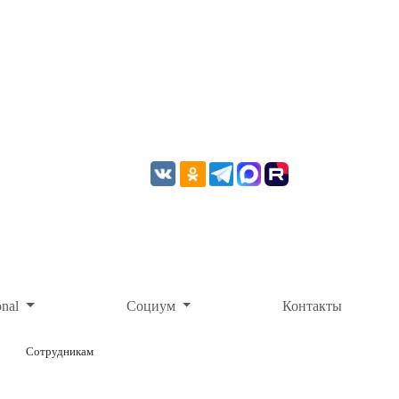
onal
Социум
Контакты
Сотрудникам
ОНЛАЙН-ОПЛАТА