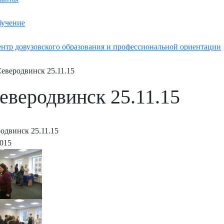
учение
нтр довузовского образования и профессиональной ориентации
Северодвинск 25.11.15
Северодвинск 25.11.15
родвинск 25.11.15
2015