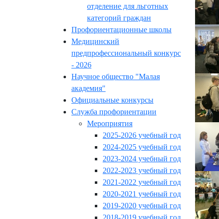
отделение для льготных
категорий граждан
Профориентационные школы
Медицинский
предпрофессиональный конкурс
- 2026
Научное общество "Малая
академия"
Официальные конкурсы
Служба профориентации
Мероприятия
2025-2026 учебный год
2024-2025 учебный год
2023-2024 учебный год
2022-2023 учебный год
2021-2022 учебный год
2020-2021 учебный год
2019-2020 учебный год
2018-2019 учебный год