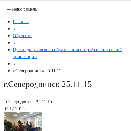
Меню раздела
Главная
/
Обучение
/
Центр довузовского образования и профессиональной
ориентации
/
г.Северодвинск 25.11.15
г.Северодвинск 25.11.15
г.Северодвинск 25.11.15
07.12.2015