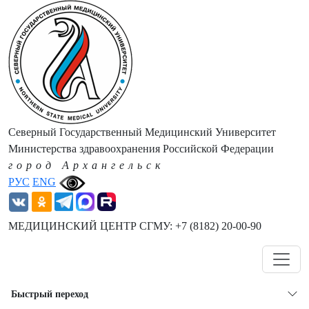
Северный Государственный Медицинский Университет
Министерства здравоохранения Российской Федерации
город Архангельск
РУС
ENG
МЕДИЦИНСКИЙ ЦЕНТР СГМУ: +7 (8182) 20-00-90
Навигация
Быстрый переход