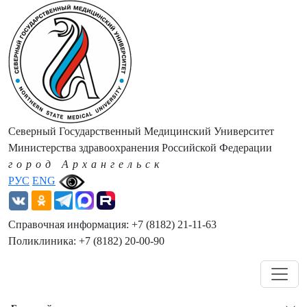
Северный Государственный Медицинский Университет
Министерства здравоохранения Российской Федерации
город Архангельск
РУС
ENG
Справочная информация: +7 (8182) 21-11-63
Поликлиника: +7 (8182) 20-00-90
Навигация