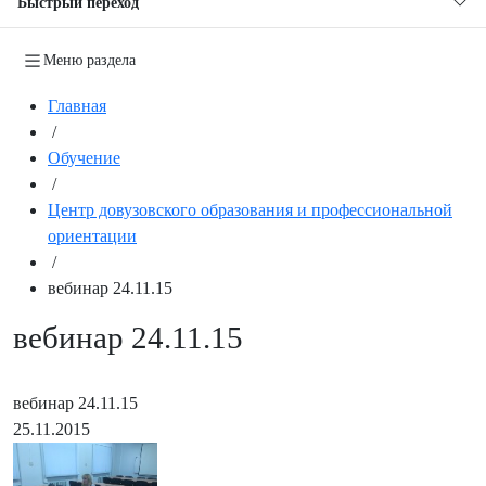
Быстрый переход
Меню раздела
Главная
/
Обучение
/
Центр довузовского образования и профессиональной
ориентации
/
вебинар 24.11.15
вебинар 24.11.15
вебинар 24.11.15
25.11.2015