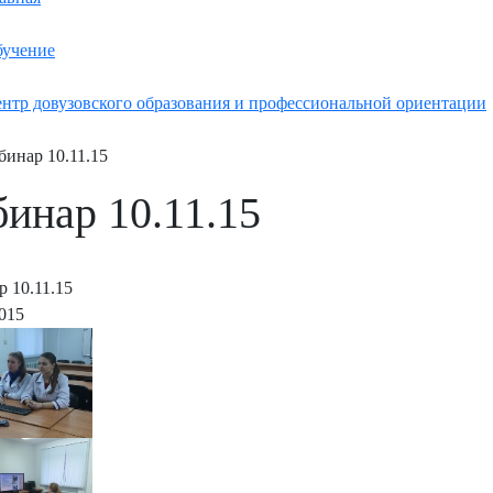
учение
нтр довузовского образования и профессиональной ориентации
бинар 10.11.15
бинар 10.11.15
р 10.11.15
2015