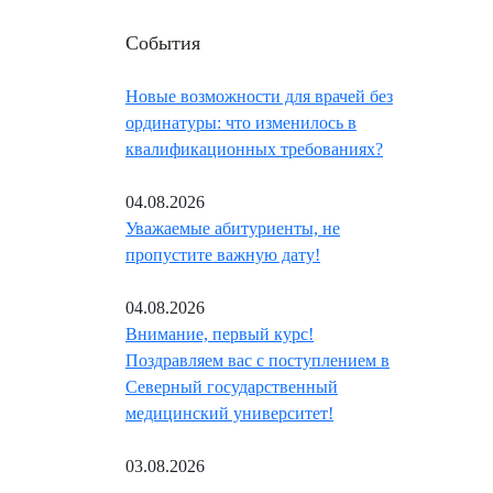
События
Новые возможности для врачей без
ординатуры: что изменилось в
квалификационных требованиях?
04.08.2026
Уважаемые абитуриенты, не
пропустите важную дату!
04.08.2026
Внимание, первый курс!
Поздравляем вас с поступлением в
Северный государственный
медицинский университет!
03.08.2026