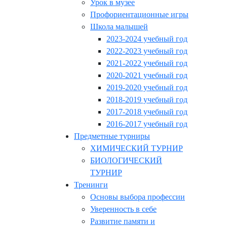
Урок в музее
Профориентационные игры
Школа малышей
2023-2024 учебный год
2022-2023 учебный год
2021-2022 учебный год
2020-2021 учебный год
2019-2020 учебный год
2018-2019 учебный год
2017-2018 учебный год
2016-2017 учебный год
Предметные турниры
ХИМИЧЕСКИЙ ТУРНИР
БИОЛОГИЧЕСКИЙ
ТУРНИР
Тренинги
Основы выбора профессии
Уверенность в себе
Развитие памяти и