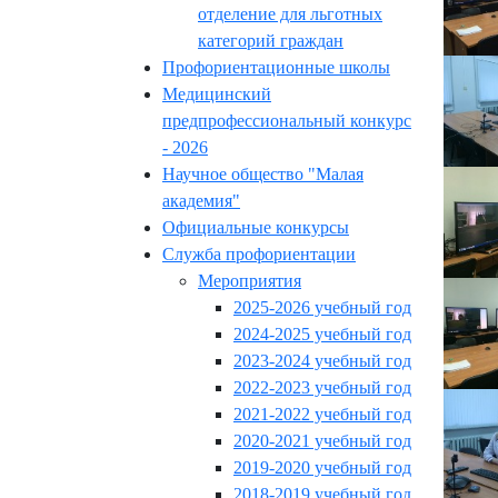
отделение для льготных
категорий граждан
Профориентационные школы
Медицинский
предпрофессиональный конкурс
- 2026
Научное общество "Малая
академия"
Официальные конкурсы
Служба профориентации
Мероприятия
2025-2026 учебный год
2024-2025 учебный год
2023-2024 учебный год
2022-2023 учебный год
2021-2022 учебный год
2020-2021 учебный год
2019-2020 учебный год
2018-2019 учебный год