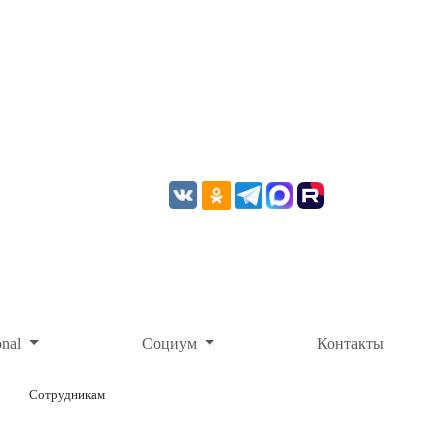
onal
Социум
Контакты
Сотрудникам
ОНЛАЙН-ОПЛАТА