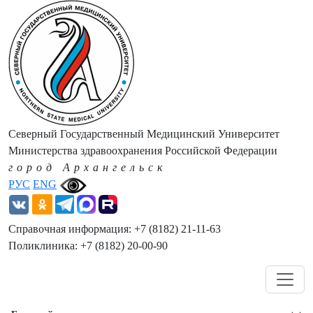
Северный Государственный Медицинский Университет
Министерства здравоохранения Российской Федерации
город Архангельск
РУС
ENG
Справочная информация: +7 (8182) 21-11-63
Поликлиника: +7 (8182) 20-00-90
Навигация