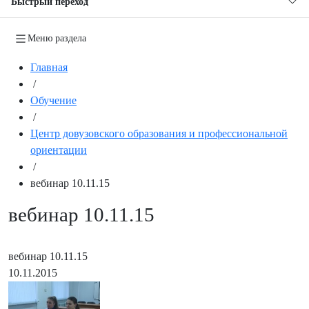
Быстрый переход
Меню раздела
Главная
/
Обучение
/
Центр довузовского образования и профессиональной
ориентации
/
вебинар 10.11.15
вебинар 10.11.15
вебинар 10.11.15
10.11.2015