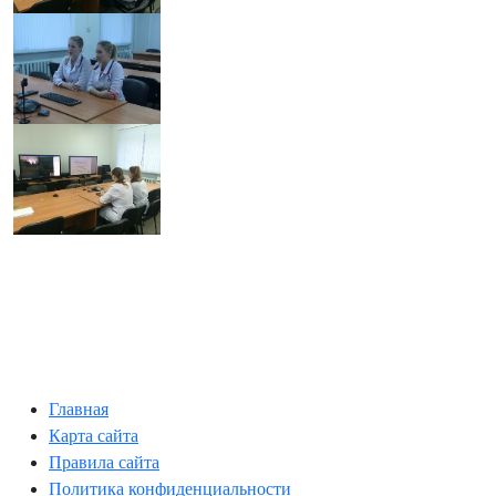
Главная
Карта сайта
Правила сайта
Политика конфиденциальности