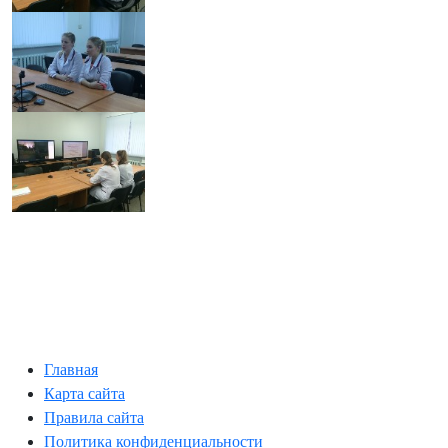
Главная
Карта сайта
Правила сайта
Политика конфиденциальности