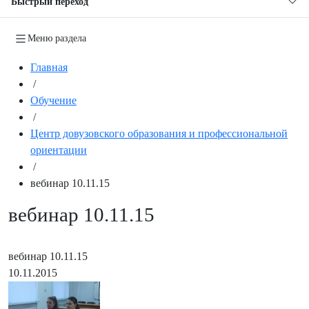
Быстрый переход
Меню раздела
Главная
/
Обучение
/
Центр довузовского образования и профессиональной
ориентации
/
вебинар 10.11.15
вебинар 10.11.15
вебинар 10.11.15
10.11.2015