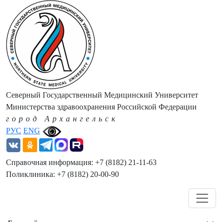
Северный Государственный Медицинский Университет
Министерства здравоохранения Российской Федерации
город Архангельск
РУС
ENG
Справочная информация: +7 (8182) 21-11-63
Поликлиника: +7 (8182) 20-00-90
Навигация