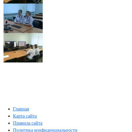
Главная
Карта сайта
Правила сайта
Политика конфиденциальности