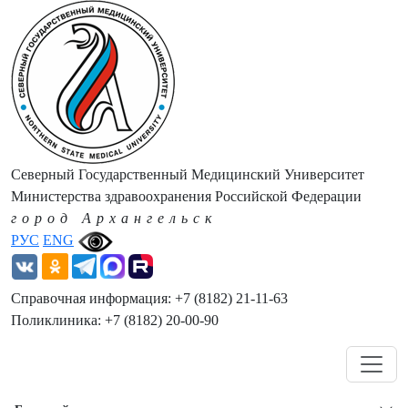
Северный Государственный Медицинский Университет
Министерства здравоохранения Российской Федерации
город Архангельск
РУС
ENG
Справочная информация: +7 (8182) 21-11-63
Поликлиника: +7 (8182) 20-00-90
Навигация