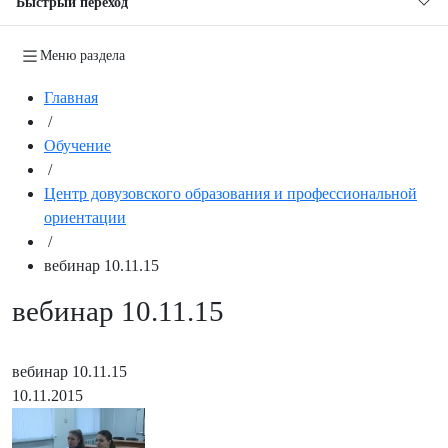
Быстрый переход
Меню раздела
Главная
/
Обучение
/
Центр довузовского образования и профессиональной
ориентации
/
вебинар 10.11.15
вебинар 10.11.15
вебинар 10.11.15
10.11.2015