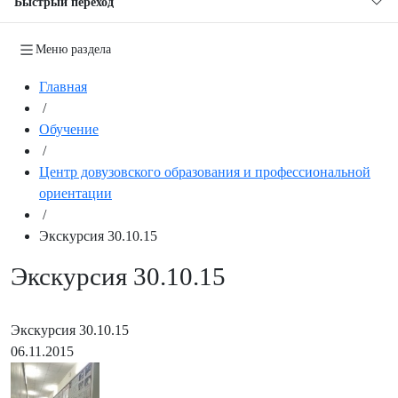
Быстрый переход
Меню раздела
Главная
/
Обучение
/
Центр довузовского образования и профессиональной
ориентации
/
Экскурсия 30.10.15
Экскурсия 30.10.15
Экскурсия 30.10.15
06.11.2015