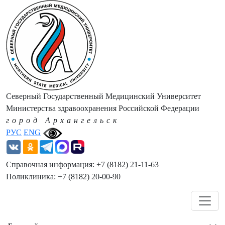
Северный Государственный Медицинский Университет
Министерства здравоохранения Российской Федерации
город Архангельск
РУС
ENG
Справочная информация: +7 (8182) 21-11-63
Поликлиника: +7 (8182) 20-00-90
Навигация