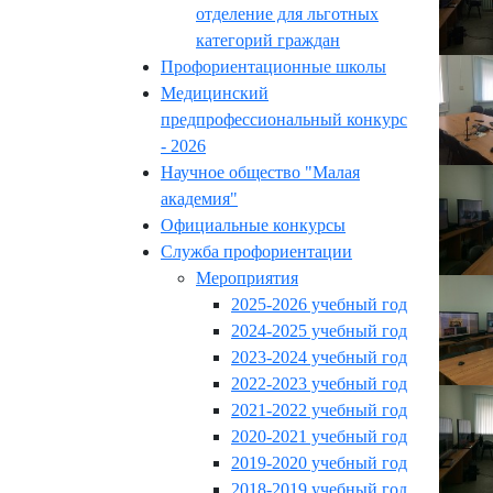
отделение для льготных
категорий граждан
Профориентационные школы
Медицинский
предпрофессиональный конкурс
- 2026
Научное общество "Малая
академия"
Официальные конкурсы
Служба профориентации
Мероприятия
2025-2026 учебный год
2024-2025 учебный год
2023-2024 учебный год
2022-2023 учебный год
2021-2022 учебный год
2020-2021 учебный год
2019-2020 учебный год
2018-2019 учебный год