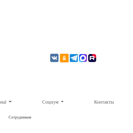
onal
Социум
Контакты
Сотрудникам
ОНЛАЙН-ОПЛАТА