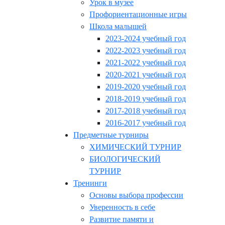
Урок в музее
Профориентационные игры
Школа малышей
2023-2024 учебный год
2022-2023 учебный год
2021-2022 учебный год
2020-2021 учебный год
2019-2020 учебный год
2018-2019 учебный год
2017-2018 учебный год
2016-2017 учебный год
Предметные турниры
ХИМИЧЕСКИЙ ТУРНИР
БИОЛОГИЧЕСКИЙ
ТУРНИР
Тренинги
Основы выбора профессии
Уверенность в себе
Развитие памяти и