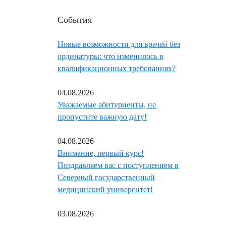
События
Новые возможности для врачей без
ординатуры: что изменилось в
квалификационных требованиях?
04.08.2026
Уважаемые абитуриенты, не
пропустите важную дату!
04.08.2026
Внимание, первый курс!
Поздравляем вас с поступлением в
Северный государственный
медицинский университет!
03.08.2026