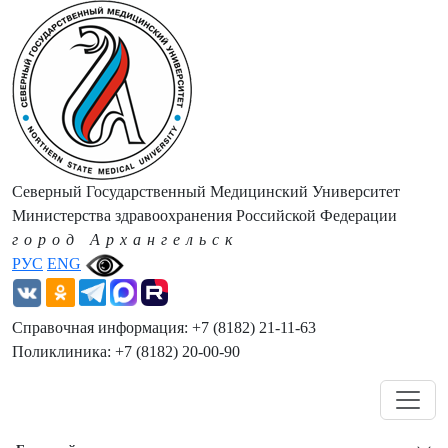
Северный Государственный Медицинский Университет
Министерства здравоохранения Российской Федерации
город Архангельск
РУС
ENG
Справочная информация: +7 (8182) 21-11-63
Поликлиника: +7 (8182) 20-00-90
Навигация