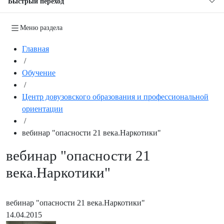
Быстрый переход
Меню раздела
Главная
/
Обучение
/
Центр довузовского образования и профессиональной
ориентации
/
вебинар "опасности 21 века.Наркотики"
вебинар "опасности 21
века.Наркотики"
вебинар "опасности 21 века.Наркотики"
14.04.2015