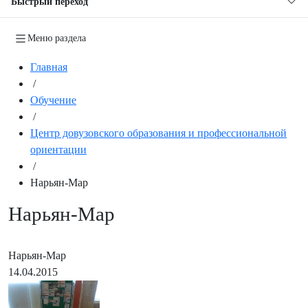
Быстрый переход
Меню раздела
Главная
/
Обучение
/
Центр довузовского образования и профессиональной
ориентации
/
Нарьян-Мар
Нарьян-Мар
Нарьян-Мар
14.04.2015