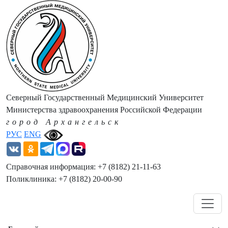
Северный Государственный Медицинский Университет
Министерства здравоохранения Российской Федерации
город Архангельск
РУС
ENG
Справочная информация: +7 (8182) 21-11-63
Поликлиника: +7 (8182) 20-00-90
Навигация