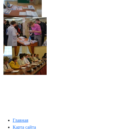
Главная
Карта сайта