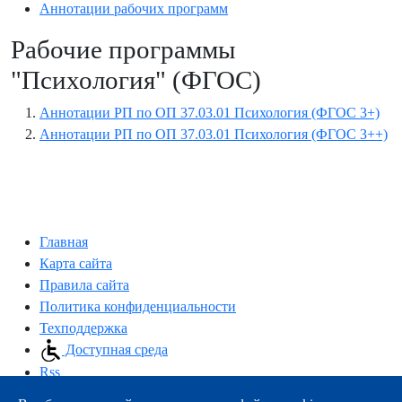
Аннотации рабочих программ
Рабочие программы
"Психология" (ФГОС)
Аннотации РП по ОП 37.03.01 Психология (ФГОС 3+)
Аннотации РП по ОП 37.03.01 Психология (ФГОС 3++)
Главная
Карта сайта
Правила сайта
Политика конфиденциальности
Техподдержка
Доступная среда
Rss