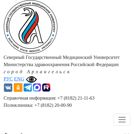
Северный Государственный Медицинский Университет
Министерства здравоохранения Российской Федерации
город Архангельск
РУС
ENG
Справочная информация: +7 (8182) 21-11-63
Поликлиника: +7 (8182) 20-00-90
Навигация