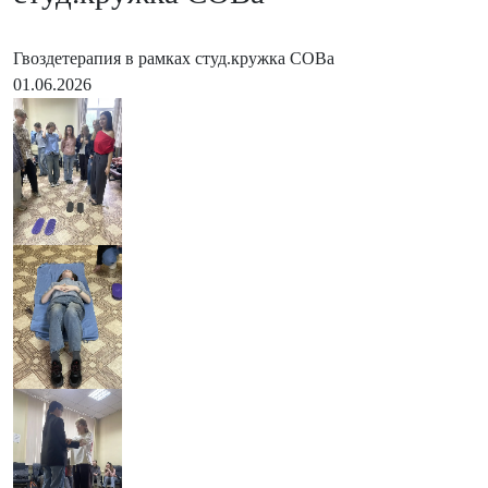
Гвоздетерапия в рамках студ.кружка СОВа
01.06.2026