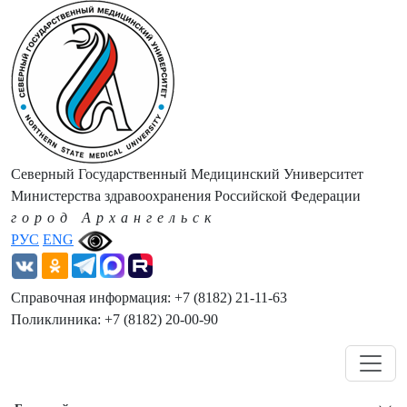
Северный Государственный Медицинский Университет
Министерства здравоохранения Российской Федерации
город Архангельск
РУС
ENG
Справочная информация: +7 (8182) 21-11-63
Поликлиника: +7 (8182) 20-00-90
Навигация