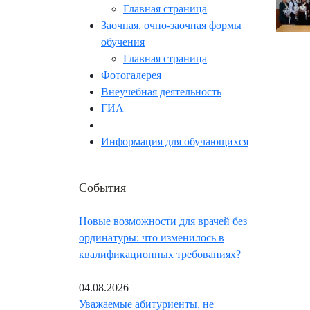
Главная страница
Заочная, очно-заочная формы
обучения
Главная страница
Фотогалерея
Внеучебная деятельность
ГИА
Информация для обучающихся
События
Новые возможности для врачей без
ординатуры: что изменилось в
квалификационных требованиях?
04.08.2026
Уважаемые абитуриенты, не