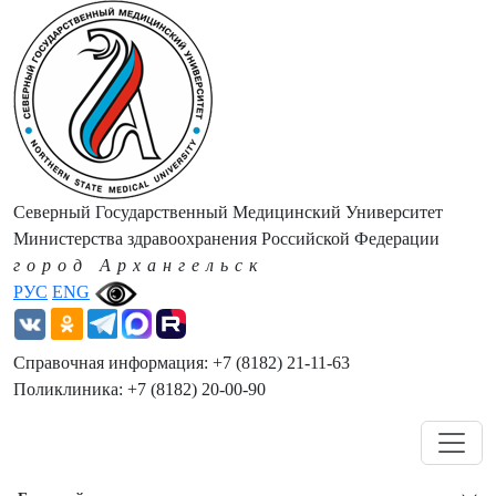
Северный Государственный Медицинский Университет
Министерства здравоохранения Российской Федерации
город Архангельск
РУС
ENG
Справочная информация: +7 (8182) 21-11-63
Поликлиника: +7 (8182) 20-00-90
Навигация