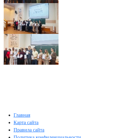
Главная
Карта сайта
Правила сайта
Политика конфиденциальности