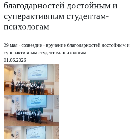
благодарностей достойным и
суперактивным студентам-
психологам
29 мая - созвездие - вручение благодарностей достойным и
суперактивным студентам-психологам
01.06.2026