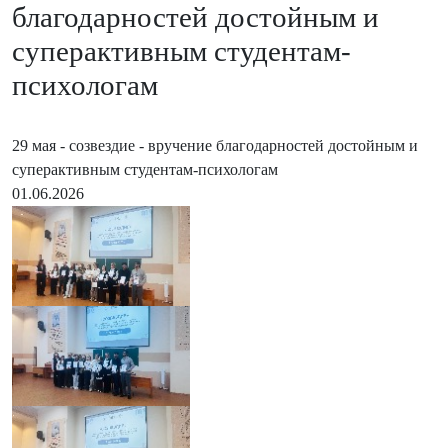
благодарностей достойным и
суперактивным студентам-
психологам
29 мая - созвездие - вручение благодарностей достойным и
суперактивным студентам-психологам
01.06.2026