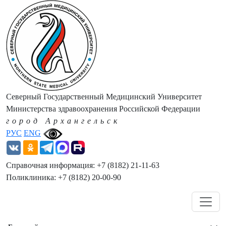
Северный Государственный Медицинский Университет
Министерства здравоохранения Российской Федерации
город Архангельск
РУС
ENG
Справочная информация: +7 (8182) 21-11-63
Поликлиника: +7 (8182) 20-00-90
Навигация