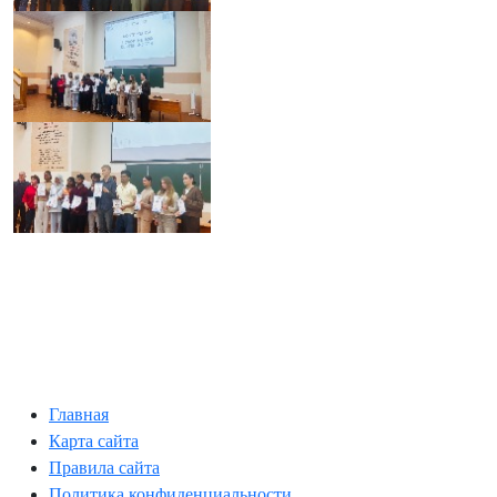
Главная
Карта сайта
Правила сайта
Политика конфиденциальности