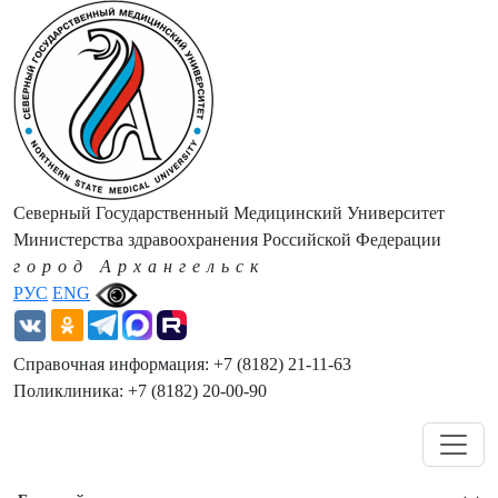
Северный Государственный Медицинский Университет
Министерства здравоохранения Российской Федерации
город Архангельск
РУС
ENG
Справочная информация: +7 (8182) 21-11-63
Поликлиника: +7 (8182) 20-00-90
Навигация