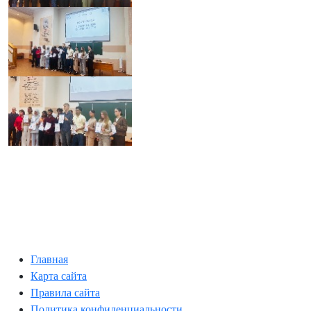
Главная
Карта сайта
Правила сайта
Политика конфиденциальности