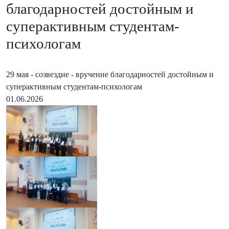
благодарностей достойным и
суперактивным студентам-
психологам
29 мая - созвездие - вручение благодарностей достойным и
суперактивным студентам-психологам
01.06.2026