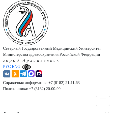
Северный Государственный Медицинский Университет
Министерства здравоохранения Российской Федерации
город Архангельск
РУС
ENG
Справочная информация: +7 (8182) 21-11-63
Поликлиника: +7 (8182) 20-00-90
Навигация