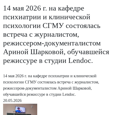
14 мая 2026 г. на кафедре
психиатрии и клинической
психологии СГМУ состоялась
встреча с журналистом,
режиссером-документалистом
Ариной Шарковой, обучавшейся
режиссуре в студии Lendoc.
14 мая 2026 г. на кафедре психиатрии и клинической
психологии СГМУ состоялась встреча с журналистом,
режиссером-документалистом Ариной Шарковой,
обучавшейся режиссуре в студии Lendoc.
20.05.2026