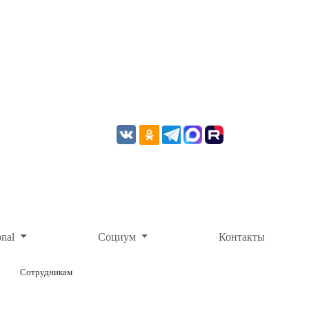
onal
Социум
Контакты
Сотрудникам
ОНЛАЙН-ОПЛАТА