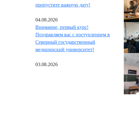
пропустите важную дату!
04.08.2026
Внимание, первый курс!
Поздравляем вас с поступлением в
Северный государственный
медицинский университет!
03.08.2026