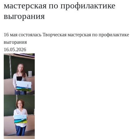
мастерская по профилактике
выгорания
16 мая состоялась Творческая мастерская по профилактике
выгорания
16.05.2026