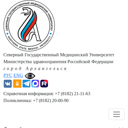
Северный Государственный Медицинский Университет
Министерства здравоохранения Российской Федерации
город Архангельск
РУС
ENG
Справочная информация: +7 (8182) 21-11-63
Поликлиника: +7 (8182) 20-00-90
Навигация