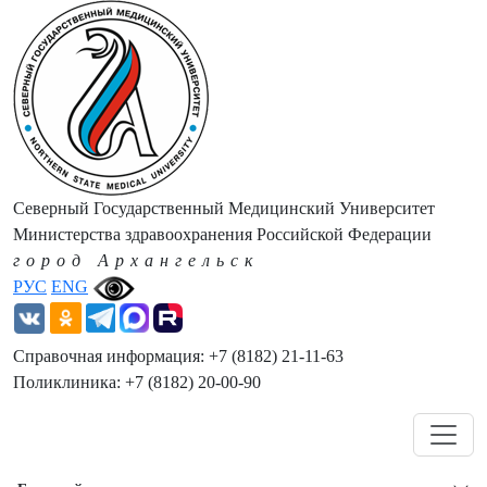
Северный Государственный Медицинский Университет
Министерства здравоохранения Российской Федерации
город Архангельск
РУС
ENG
Справочная информация: +7 (8182) 21-11-63
Поликлиника: +7 (8182) 20-00-90
Навигация