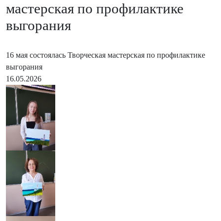
мастерская по профилактике
выгорания
16 мая состоялась Творческая мастерская по профилактике
выгорания
16.05.2026